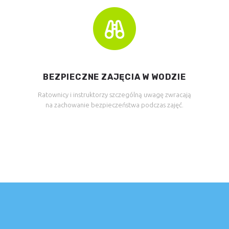
BEZPIECZNE ZAJĘCIA W WODZIE
Ratownicy i instruktorzy szczególną uwagę zwracają
na zachowanie bezpieczeństwa podczas zajęć.