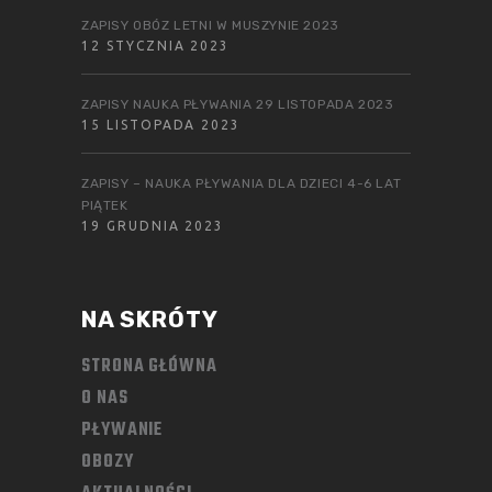
ZAPISY OBÓZ LETNI W MUSZYNIE 2023
12 STYCZNIA 2023
ZAPISY NAUKA PŁYWANIA 29 LISTOPADA 2023
15 LISTOPADA 2023
ZAPISY – NAUKA PŁYWANIA DLA DZIECI 4-6 LAT
PIĄTEK
19 GRUDNIA 2023
NA SKRÓTY
STRONA GŁÓWNA
O NAS
PŁYWANIE
OBOZY