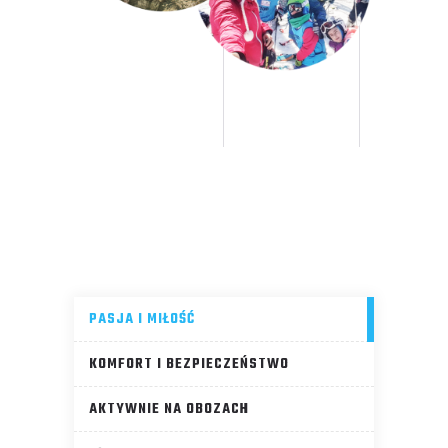
PASJA I MIŁOŚĆ
KOMFORT I BEZPIECZEŃSTWO
AKTYWNIE NA OBOZACH