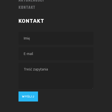
AKTUALNOŚCI
KONTAKT
KONTAKT