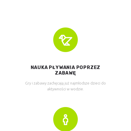
NAUKA PŁYWANIA POPRZEZ
ZABAWĘ
Gry i zabawy zachęcają już najmłodsze dzieci do
aktywności w wodzie.