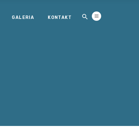
GALERIA
KONTAKT