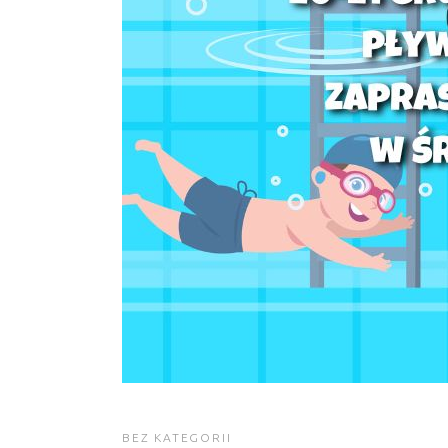
BEZ KATEGORII