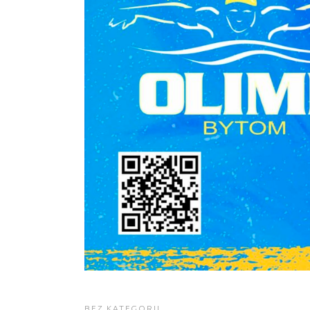
BEZ KATEGORII